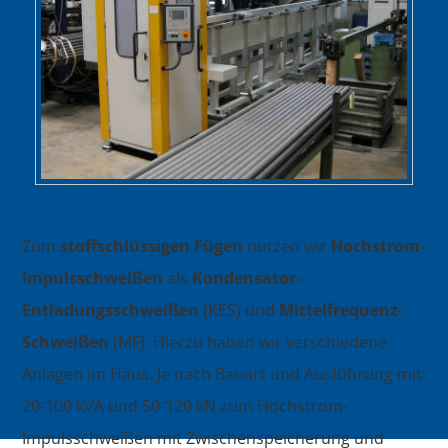
Zum
stoffschlüssigen Fügen
nutzen wir
Hochstrom-
Impulsschweißen
als
Kondensator-
Entladungsschweißen
(KES) und
Mittelfrequenz-
Schweißen
(MF). Hierzu haben wir verschiedene
Anlagen im Haus. Je nach Bauart und Ausführung mit
20-100 kVA und 50-120 kN zum Hochstrom-
Impulsschweißen mit Zwischenspeicherung und