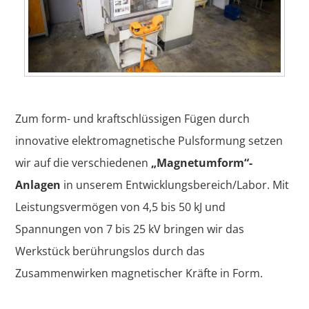
Zum form- und kraftschlüssigen Fügen durch
innovative elektromagnetische Pulsformung setzen
wir auf die verschiedenen
„Magnetumform“-
Anlagen
in unserem Entwicklungsbereich/Labor. Mit
Leistungsvermögen von 4,5 bis 50 kJ und
Spannungen von 7 bis 25 kV bringen wir das
Werkstück berührungslos durch das
Zusammenwirken magnetischer Kräfte in Form.