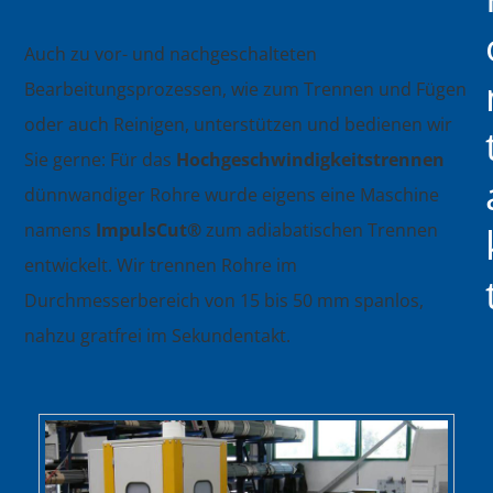
Auch zu vor- und nachgeschalteten
Bearbeitungsprozessen, wie zum Trennen und Fügen
oder auch Reinigen, unterstützen und bedienen wir
Sie gerne: Für das
Hochgeschwindigkeitstrennen
dünnwandiger Rohre wurde eigens eine Maschine
namens
ImpulsCut®
zum adiabatischen Trennen
entwickelt. Wir trennen Rohre im
Durchmesserbereich von 15 bis 50 mm spanlos,
nahzu gratfrei im Sekundentakt.