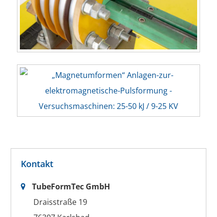
Kontakt
TubeFormTec GmbH
Draisstraße 19