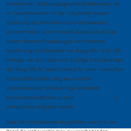
einwirkende, Werkzeugsegmente (Knetbacken), die
im Zusammenspiel mit der zeitgleichen axialen
Zuführung des Werkstücks zum schrittweisen,
inkrementellen Umformen des Werkstücks führen.
Neben diversen Einzelanlagen verschiedener
Ausführung und Hersteller von Baugröße 16 bis 100
verfügen wir auch über eine 9-stufige Transferanlage
der Baugröße 40, welche zuletzt für einen namhaften
Automobilhersteller tätig war und dort
vollautomatisiert einbaufertige Lenkwellen
produzierte (siehe hierzu auch
Sondermaschinen
)
und auf neue Aufgaben wartet.
Über die verschiedenen Baugrößen, welche in der