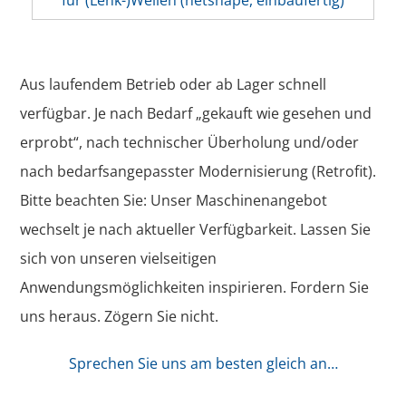
Aus laufendem Betrieb oder ab Lager schnell
verfügbar. Je nach Bedarf „gekauft wie gesehen und
erprobt“, nach technischer Überholung und/oder
nach bedarfsangepasster Modernisierung (Retrofit).
Bitte beachten Sie: Unser Maschinenangebot
wechselt je nach aktueller Verfügbarkeit. Lassen Sie
sich von unseren vielseitigen
Anwendungsmöglichkeiten inspirieren. Fordern Sie
uns heraus. Zögern Sie nicht.
Sprechen Sie uns am besten gleich an…