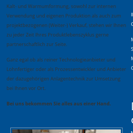
Kalt- und Warmumformung, sowohl zur internen
Verwendung und eigenen Produktion als auch zum
projektbezogenen (Weiter-) Verkauf, stehen wir Ihnen
zu jeder Zeit Ihres Produktlebenszyklus gerne
partnerschaftlich zur Seite.
Ganz egal ob als reiner Technologieanbieter und
Lohnfertiger oder als Prozessentwickler und Anbieter
der dazugehörigen Anlagentechnik zur Umsetzung
bei Ihnen vor Ort.
Bei uns bekommen Sie alles aus einer Hand.