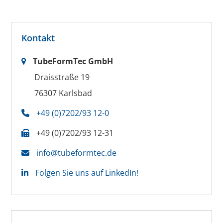
Kontakt
TubeFormTec GmbH
Draisstraße 19
76307 Karlsbad
+49 (0)7202/93 12-0
+49 (0)7202/93 12-31
info@tubeformtec.de
Folgen Sie uns auf LinkedIn!