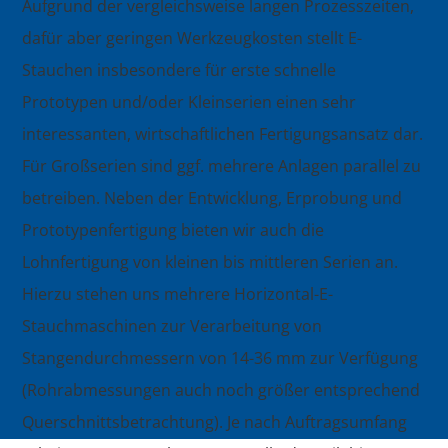
Aufgrund der vergleichsweise langen Prozesszeiten,
dafür aber geringen Werkzeugkosten stellt E-
Stauchen insbesondere für erste schnelle
Prototypen und/oder Kleinserien einen sehr
interessanten, wirtschaftlichen Fertigungsansatz dar.
Für Großserien sind ggf. mehrere Anlagen parallel zu
betreiben. Neben der Entwicklung, Erprobung und
Prototypenfertigung bieten wir auch die
Lohnfertigung von kleinen bis mittleren Serien an.
Hierzu stehen uns mehrere Horizontal-E-
Stauchmaschinen zur Verarbeitung von
Stangendurchmessern von 14-36 mm zur Verfügung
(Rohrabmessungen auch noch größer entsprechend
Querschnittsbetrachtung). Je nach Auftragsumfang