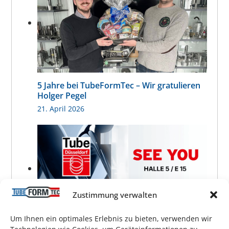
5 Jahre bei TubeFormTec – Wir gratulieren
Holger Pegel
21. April 2026
Zustimmung verwalten
Um Ihnen ein optimales Erlebnis zu bieten, verwenden wir
Treffen Sie uns auf der Tube 2026 in