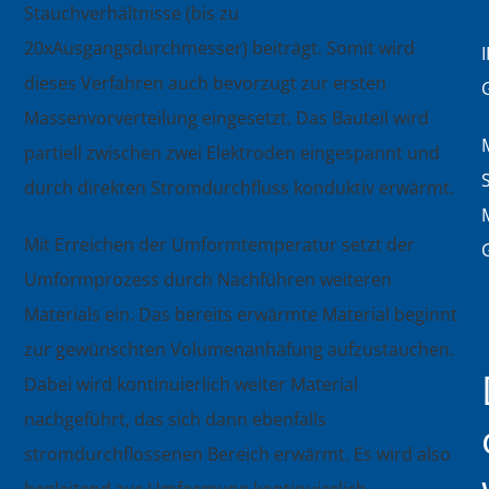
Stauchverhältnisse (bis zu
20xAusgangsdurchmesser) beiträgt. Somit wird
dieses Verfahren auch bevorzugt zur ersten
Massenvorverteilung eingesetzt. Das Bauteil wird
partiell zwischen zwei Elektroden eingespannt und
durch direkten Stromdurchfluss konduktiv erwärmt.
Mit Erreichen der Umformtemperatur setzt der
Umformprozess durch Nachführen weiteren
Materials ein. Das bereits erwärmte Material beginnt
zur gewünschten Volumenanhäfung aufzustauchen.
Dabei wird kontinuierlich weiter Material
nachgeführt, das sich dann ebenfalls
stromdurchflossenen Bereich erwärmt. Es wird also